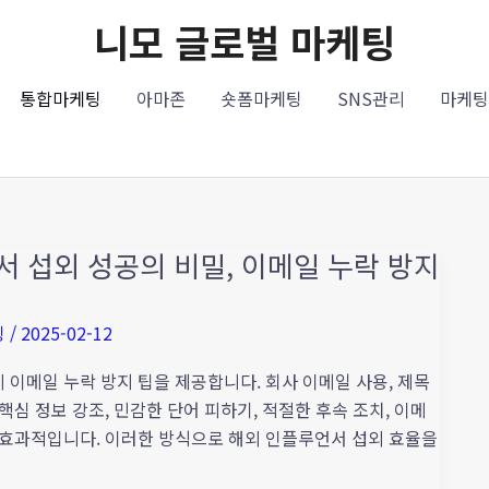
니모 글로벌 마케팅
통합마케팅
아마존
숏폼마케팅
SNS관리
마케팅
 섭외 성공의 비밀, 이메일 누락 방지
팅
/
2025-02-12
 이메일 누락 방지 팁을 제공합니다. 회사 이메일 사용, 제목
핵심 정보 강조, 민감한 단어 피하기, 적절한 후속 조치, 이메
이 효과적입니다. 이러한 방식으로 해외 인플루언서 섭외 효율을