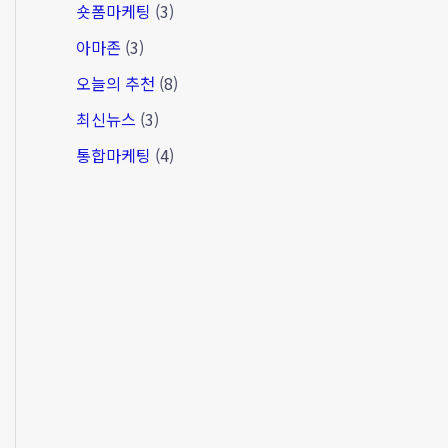
숏폼마케팅
(3)
아마존
(3)
오늘의 추천
(8)
최신뉴스
(3)
통합마케팅
(4)