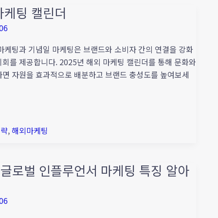
 마케팅 캘린더
06
 마케팅과 기념일 마케팅은 브랜드와 소비자 간의 연결을 강화
회를 제공합니다. 2025년 해외 마케팅 캘린더를 통해 문화와
하면 자원을 효과적으로 배분하고 브랜드 충성도를 높여보세
전략
,
해외마케팅
 글로벌 인플루언서 마케팅 특징 알아
06