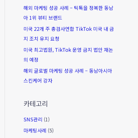
해외 마케팅 성공 사례 – 틱톡을 정복한 동남
아 1위 뷰티 브랜드
미국 22개 주 총검사연합 TikTok 미국 내 금
지 조치 유지 요청
미국 최고법원, TikTok 운영 금지 법안 재논
의 예정
해외 글로벌 마케팅 성공 사례 – 동남아시아
스킨케어 강자
카테고리
SNS관리
(1)
마케팅사례
(5)