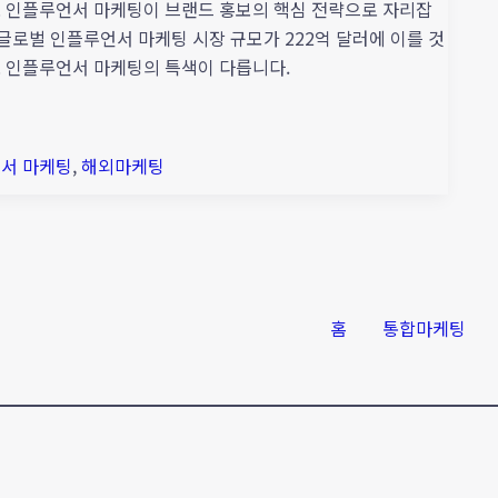
 인플루언서 마케팅이 브랜드 홍보의 핵심 전략으로 자리잡
 글로벌 인플루언서 마케팅 시장 규모가 222억 달러에 이를 것
 인플루언서 마케팅의 특색이 다릅니다.
서 마케팅
,
해외마케팅
홈
통합마케팅