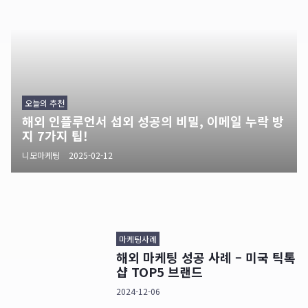
오늘의 추천
해외 인플루언서 섭외 성공의 비밀, 이메일 누락 방
지 7가지 팁!
니모마케팅
2025-02-12
마케팅사례
해외 마케팅 성공 사례 – 미국 틱톡
샵 TOP5 브랜드
2024-12-06