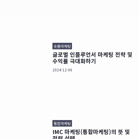
숏폼마케팅
글로벌 인플루언서 마케팅 전략 및
수익률 극대화하기
2024-12-06
통합마케팅
IMC 마케팅(통합마케팅)의 뜻 및
전략 선택