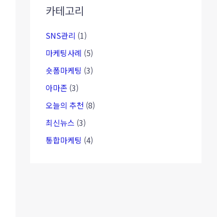
카테고리
SNS관리
(1)
마케팅사례
(5)
숏폼마케팅
(3)
아마존
(3)
오늘의 추천
(8)
최신뉴스
(3)
통합마케팅
(4)