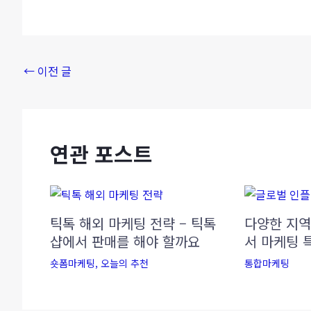
←
이전 글
연관 포스트
틱톡 해외 마케팅 전략 – 틱톡
다양한 지역
샵에서 판매를 해야 할까요
서 마케팅 
숏폼마케팅
,
오늘의 추천
통합마케팅