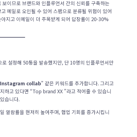
으로 보이므로 브랜드와 인플루언서 간의 신뢰를 구축하는
광고 메일로 오인될 수 있어 스팸으로 분류될 위험이 있어
아지고 이메일이 더 주목받게 되어 답장률이 20-30%
n”으로 설정해 50통을 발송했지만, 단 10명의 인플루언서만
Instagram collab
” 같은 키워드를 추가합니다. 그리고
고 있다면 “Top brand XX ”라고 적어줄 수 있습니
 있습니다.
메일 열람률을 현저히 높여주며, 협업 기회를 증가시킵니