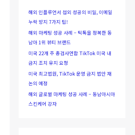
해외 인플루언서 섭외 성공의 비밀, 이메일
누락 방지 7가지 팁!
해외 마케팅 성공 사례 – 틱톡을 정복한 동
남아 1위 뷰티 브랜드
미국 22개 주 총검사연합 TikTok 미국 내
금지 조치 유지 요청
미국 최고법원, TikTok 운영 금지 법안 재
논의 예정
해외 글로벌 마케팅 성공 사례 – 동남아시아
스킨케어 강자