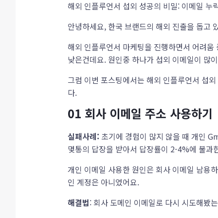
해외 인플루언서 섭외 성공의 비밀: 이메일 누락
안녕하세요, 한국 브랜드의 해외 진출을 돕고 
해외 인플루언서 마케팅을 진행하면서 어려움 
낮은건데요. 원인중 하나가 섭외 이메일이 많
그럼 이번 포스팅에서는 해외 인플루언서 섭외
다.
01
회사 이메일 주소 사용하기
실패사례:
초기에 경험이 많지 않을 때 개인 G
몇통의 답장을 받아서 답장률이 2-4%에 불과
개인 이메일 사용한 원인은 회사 이메일 남용하
인 계정은 아니였어요.
해결법
: 회사 도메인 이메일로 다시 시도해봤는