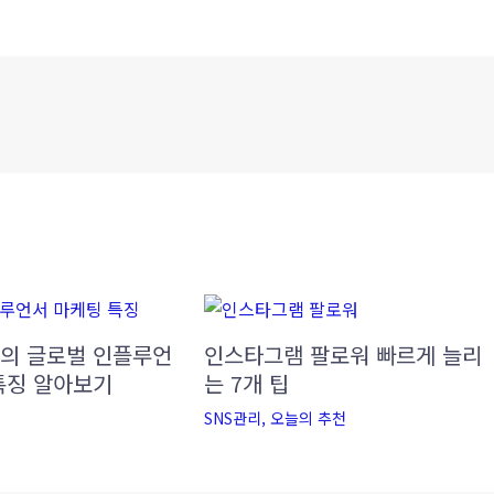
의 글로벌 인플루언
인스타그램 팔로워 빠르게 늘리
특징 알아보기
는 7개 팁
SNS관리
,
오늘의 추천