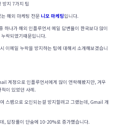
 방지 7가지 팁
있는 해외 마케팅 전문
니모 마케팅
입니다.
중 하나가 해외 인플루언서 메일 답변율이 한국보다 많이
이 누락되였기때문입니다.
 시 이메일 누락을 방지하는 팁에 대해서 소개해보겠습니
mail 계정으로 인플루언서에게 많이 연락해봤지만, 겨우
한적이 있었던 사례.
여 스팸으로 오인되는걸 방지할려고 그랬는데, Gmail 개
데, 답장률이 단숨에 10-20%로 증가했습니다.