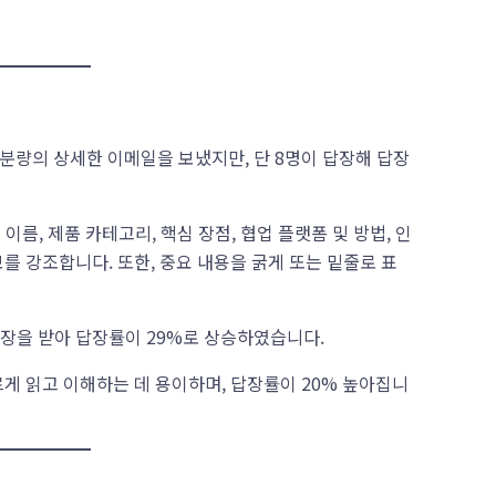
자 분량의 상세한 이메일을 보냈지만, 단 8명이 답장해 답장
 이름, 제품 카테고리, 핵심 장점, 협업 플랫폼 및 방법, 인
를 강조합니다. 또한, 중요 내용을 굵게 또는 밑줄로 표
답장을 받아 답장률이 29%로 상승하였습니다.
르게 읽고 이해하는 데 용이하며, 답장률이 20% 높아집니