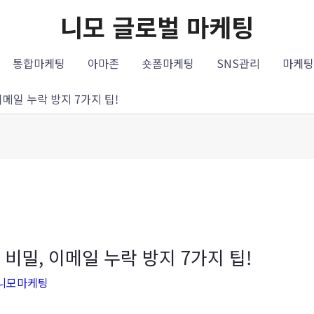
니모 글로벌 마케팅
통합마케팅
아마존
숏폼마케팅
SNS관리
마케팅
메일 누락 방지 7가지 팁!
비밀, 이메일 누락 방지 7가지 팁!
니모마케팅