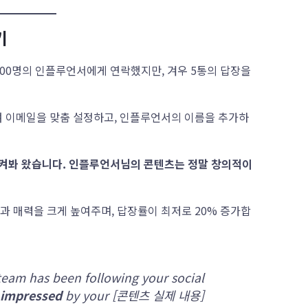
기
100명의 인플루언서에게 연락했지만, 겨우 5통의 답장을
하여 이메일을 맞춤 설정하고, 인플루언서의 이름을 추가하
켜봐 왔습니다. 인플루언서님의 콘텐츠는 정말 창의적이
과 매력을 크게 높여주며, 답장률이 최저로 20% 증가합
team has been following your social
impressed
by your [콘텐츠 실제 내용]