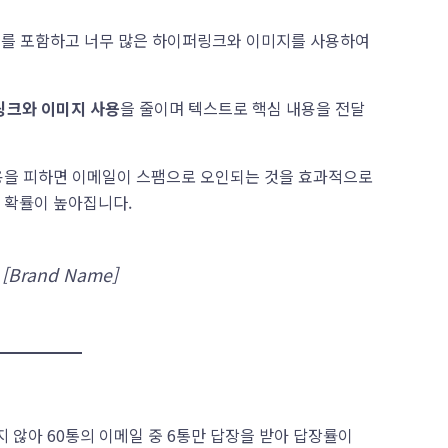
단어를 포함하고 너무 많은 하이퍼링크와 이미지를 사용하여
크와 이미지 사용
을 줄이며 텍스트로 핵심 내용을 전달
내용을 피하면 이메일이 스팸으로 오인되는 것을 효과적으로
 확률이 높아집니다.
 [Brand Name]
지 않아 60통의 이메일 중 6통만 답장을 받아 답장률이