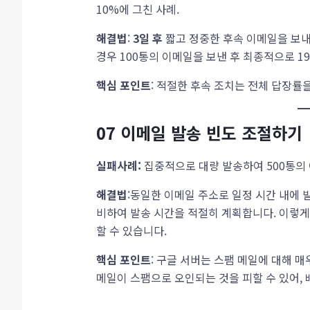
10%에 그친 사례.
해결법
:
3일 후
짧고 정중한 후속 이메일을 보내
경우 100통의 이메일을 보낸 후 최종적으로 1
핵심 포인트
: 적절한 후속 조치는 전체 답장률
07
이메일 발송 빈도 조절하기
실패사례:
집중적으로 대량 발송하여 500통의 
해결법
:동일한 이메일 주소로 일정 시간 내에 
비하여 발송 시간을 적절히 계획합니다. 이렇
할 수 있습니다.
핵심 포인트
: 구글 서버는 스팸 메일에 대해 
메일이 스팸으로 오인되는 것을 피할 수 있어,