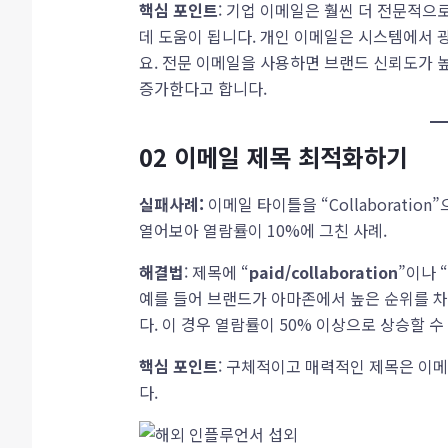
핵심 포인트
: 기업 이메일은 훨씬 더 전문적
데 도움이 됩니다. 개인 이메일은 시스템에서 
요. 전문 이메일을 사용하면 브랜드 신뢰도가 높
증가한다고 합니다.
02
이메일 제목 최적화하기
실패사례:
이메일 타이틀을 “Collaboratio
열어보아 열람률이 10%에 그친 사례.
해결법
: 제목에 “
paid/collaboration
”이나 “
예를 들어 브랜드가 아마존에서 높은 순위를 차지하
다. 이 경우 열람률이 50% 이상으로 상승할 수
핵심 포인트
: 구체적이고 매력적인 제목은 이
다.