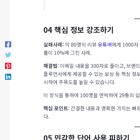
04
핵심 정보 강조하기
실패사례:
약 80명의 리뷰
유튜버
에게 1000
률이 10%에 그친 사례.
해결법
: 이메일 내용을 300자로 줄이고, 브랜드
플루언서에게 제공할 수 있는 보상 등 핵심 정보
시하여 주목도를 높일 수 있습니다.
이 방식을 통하여 100명을 연락하여 29통의 
핵심 포인트
: 간결한 내용과 명확한 가치는 빠
다.
05
민감한 단어 사용 피하기