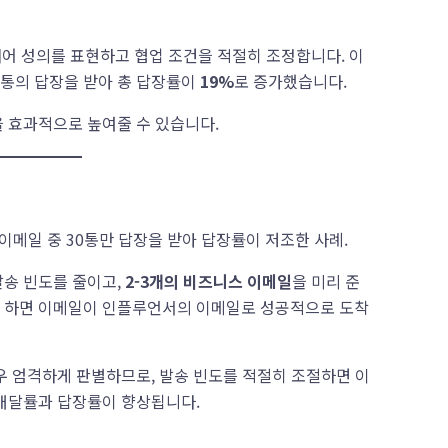
어 성의를 표현하고 협업 조건을 적절히 조정합니다. 이
9통의 답장을 받아 총 답장률이
19%
로 증가했습니다.
을 효과적으로 높여줄 수 있습니다.
이메일 중 30통만 답장을 받아 답장률이 저조한 사례.
발송 빈도를 줄이고,
2-3개의 비즈니스 이메일
을 미리 준
게 하면 이메일이 인플루언서의 이메일로 성공적으로 도착
매우 엄격하게 판별하므로, 발송 빈도를 적절히 조절하면 이
 배달률과 답장률이 향상됩니다.